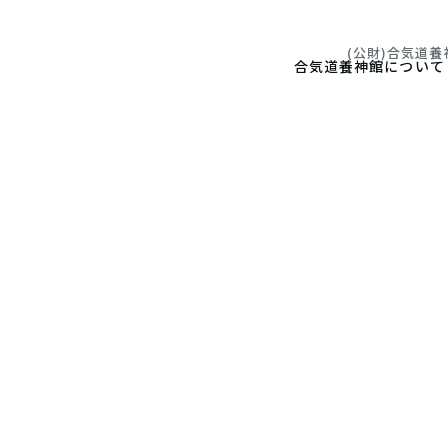
(公財)合気道
合気道養神館について