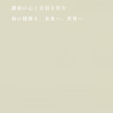
調和の心と自信を育む
和の精神を、未来へ、世界へ