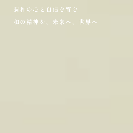
調和の心と自信を育む
和の精神を、未来へ、世界へ