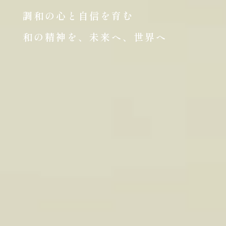
調和の心と自信を育む
和の精神を、未来へ、世界へ