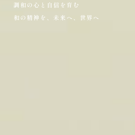
調和の心と自信を育む
和の精神を、未来へ、世界へ