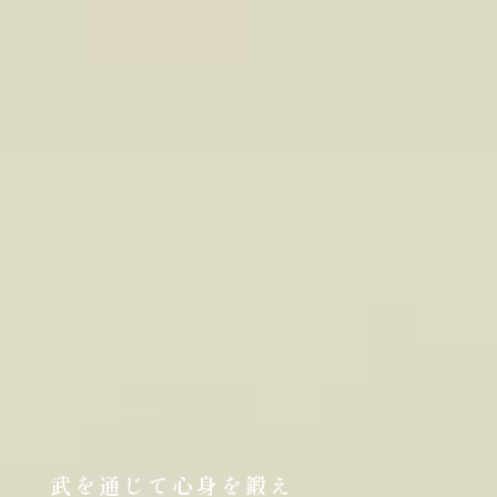
武を通じて心身を鍛え