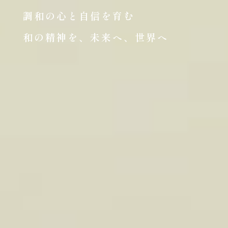
調和の心と自信を育む
和の精神を、未来へ、世界へ