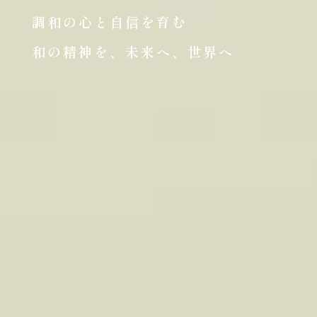
調和の心と自信を育む
和の精神を、未来へ、世界へ