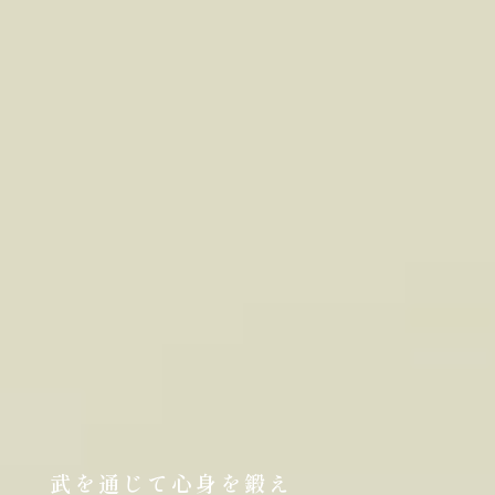
武を通じて心身を鍛え