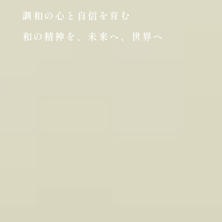
調和の心と自信を育む
和の精神を、未来へ、世界へ