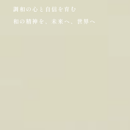
調和の心と自信を育む
和の精神を、未来へ、世界へ