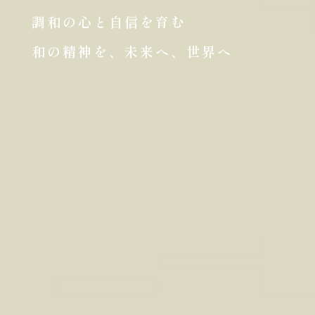
調和の心と自信を育む
和の精神を、未来へ、世界へ