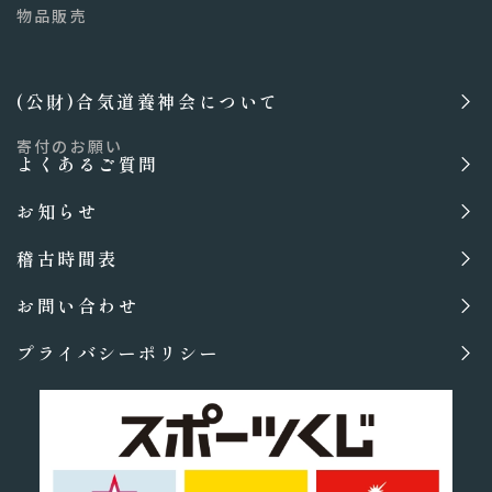
物品販売
(公財)合気道養神会について
寄付のお願い
よくあるご質問
お知らせ
稽古時間表
お問い合わせ
プライバシーポリシー