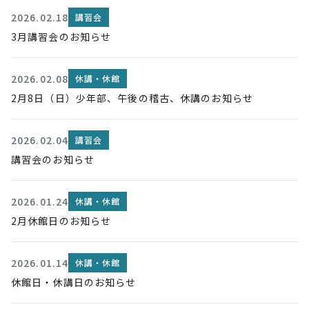
2026.02.18
講習会
3月講習会のお知らせ
2026.02.08
休講・休館
2月8日（日）少年部、午後の稽古、休講のお知らせ
2026.02.04
講習会
講習会のお知らせ
2026.01.24
休講・休館
2月休館日のお知らせ
2026.01.14
休講・休館
休館日・休講日のお知らせ