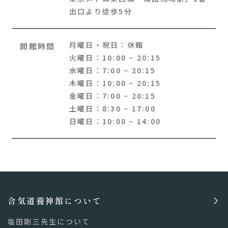
出口より徒歩5分
月曜日・祝日：休館
開館時間
火曜日：10:00 ~ 20:15
水曜日：7:00 ~ 20:15
木曜日：10:00 ~ 20:15
金曜日：7:00 ~ 20:15
土曜日：8:30 ~ 17:00
日曜日：10:00 ~ 14:00
合気道養神館について
塩田剛三先生について