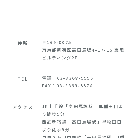
〒169-0075
住所
東京都新宿区高田馬場4-17-15 東陽
ビルディング2F
電話：03-3368-5556
TEL
FAX：03-3368-5578
JR山手線「高田馬場駅」早稲田口よ
アクセス
り徒歩5分
西武新宿線「高田馬場駅」早稲田口
より徒歩5分
東京メトロ東西線「高田馬場駅」1番